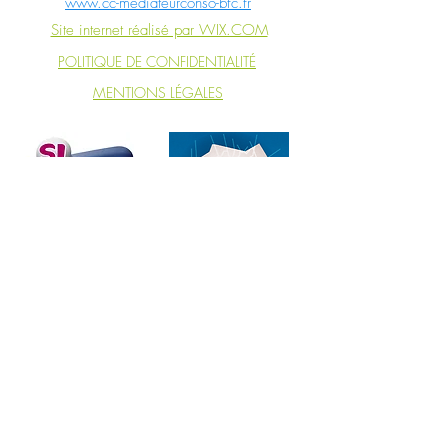
www.cc-mediateurconso-bfc.fr
Site internet réalisé par WIX.COM
POLITIQUE DE CONFIDENTIALITÉ
MENTIONS LÉGALES