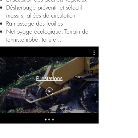
Désherbage préventif et sélectif
massifs, allées de circulation
Ramassage des feuilles
Nettoyage écologique: Terrain de
tennis,enrobé, toiture...
Prestations