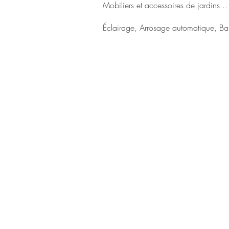
Mobiliers et accessoires de jardins...
Éclairage, Arrosage automatique, Bas