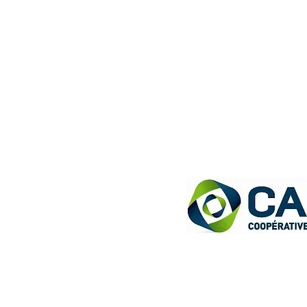
JARDIN