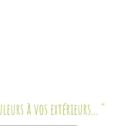
leurs à vos extérieurs... "