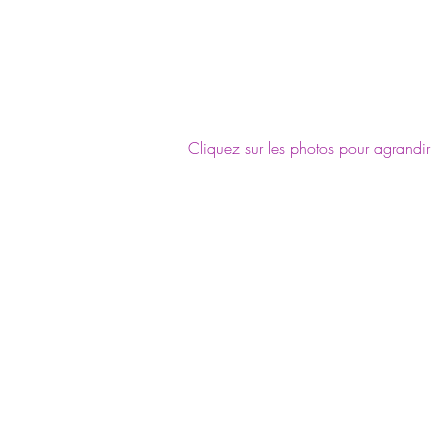
Cliquez sur les photos pour agrandir