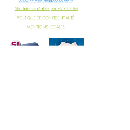
www.cc-mediateurconso-bfc.fr
Site internet réalisé par WIX.COM
POLITIQUE DE CONFIDENTIALITÉ
MENTIONS LÉGALES